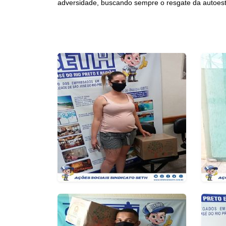
adversidade, buscando sempre o resgate da autoest