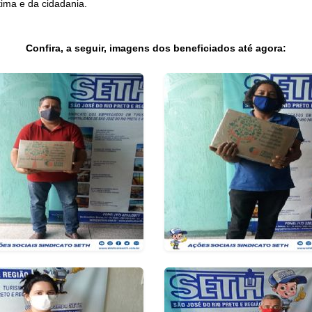
ima e da cidadania.
Confira, a seguir, imagens dos beneficiados até agora: