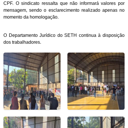
CPF. O sindicato ressalta que não informará valores por
mensagem, sendo o esclarecimento realizado apenas no
momento da homologação.
O Departamento Jurídico do SETH continua à disposição
dos trabalhadores.