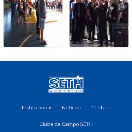
Institucional
Notícias
Contato
Clube de Campo SETH