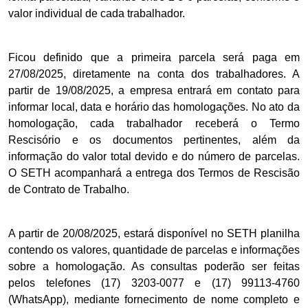
valor individual de cada trabalhador.
Ficou definido que a primeira parcela será paga em
27/08/2025, diretamente na conta dos trabalhadores. A
partir de 19/08/2025, a empresa entrará em contato para
informar local, data e horário das homologações. No ato da
homologação, cada trabalhador receberá o Termo
Rescisório e os documentos pertinentes, além da
informação do valor total devido e do número de parcelas.
O SETH acompanhará a entrega dos Termos de Rescisão
de Contrato de Trabalho.
A partir de 20/08/2025, estará disponível no SETH planilha
contendo os valores, quantidade de parcelas e informações
sobre a homologação. As consultas poderão ser feitas
pelos telefones (17) 3203-0077 e (17) 99113-4760
(WhatsApp), mediante fornecimento de nome completo e