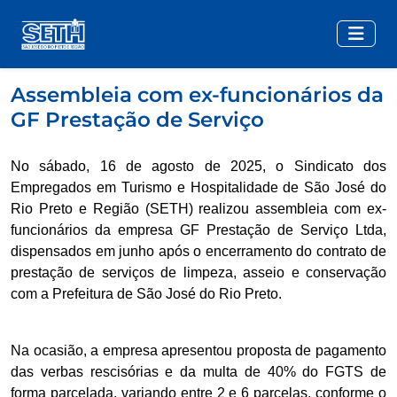
Assembleia com ex-funcionários da
GF Prestação de Serviço
No sábado, 16 de agosto de 2025, o Sindicato dos
Empregados em Turismo e Hospitalidade de São José do
Rio Preto e Região (SETH) realizou assembleia com ex-
funcionários da empresa GF Prestação de Serviço Ltda,
dispensados em junho após o encerramento do contrato de
prestação de serviços de limpeza, asseio e conservação
com a Prefeitura de São José do Rio Preto.
Na ocasião, a empresa apresentou proposta de pagamento
das verbas rescisórias e da multa de 40% do FGTS de
forma parcelada, variando entre 2 e 6 parcelas, conforme o