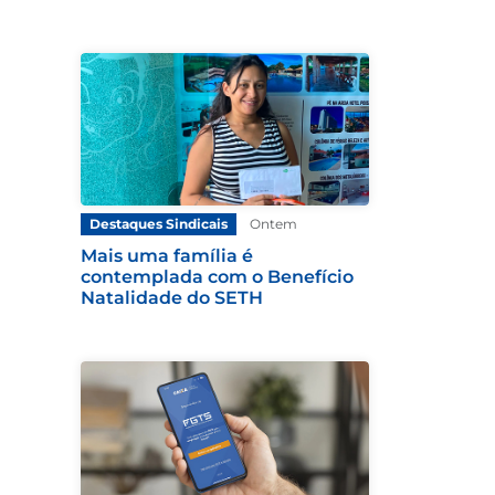
Destaques Sindicais
Ontem
Mais uma família é
contemplada com o Benefício
Natalidade do SETH