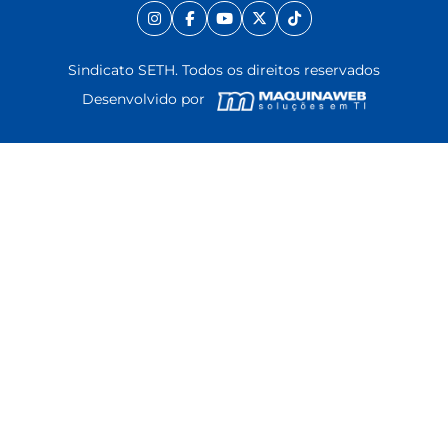
Sindicato SETH. Todos os direitos reservados
Desenvolvido por