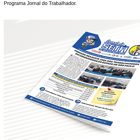
Programa Jornal do Trabalhador.