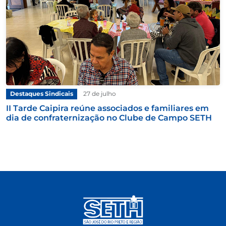
Destaques Sindicais
27 de julho
II Tarde Caipira reúne associados e familiares em
dia de confraternização no Clube de Campo SETH