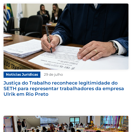
Notícias Jurídicas
29 de julho
Justiça do Trabalho reconhece legitimidade do
SETH para representar trabalhadores da empresa
Ulrik em Rio Preto