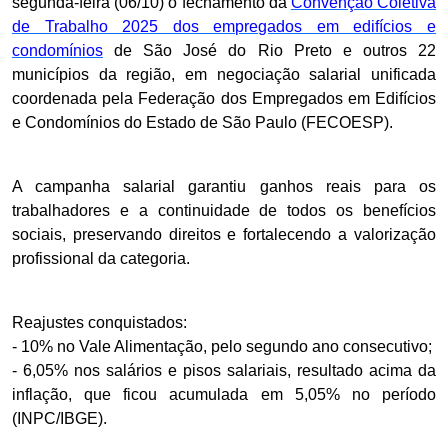
segunda-feira (06/10) o fechamento da
Convenção Coletiva
de Trabalho 2025 dos empregados em edifícios e
condomínios
de São José do Rio Preto e outros 22
municípios da região, em negociação salarial unificada
coordenada pela Federação dos Empregados em Edifícios
e Condomínios do Estado de São Paulo (FECOESP).
A campanha salarial garantiu ganhos reais para os
trabalhadores e a continuidade de todos os benefícios
sociais, preservando direitos e fortalecendo a valorização
profissional da categoria.
Reajustes conquistados:
- 10% no Vale Alimentação, pelo segundo ano consecutivo;
- 6,05% nos salários e pisos salariais, resultado acima da
inflação, que ficou acumulada em 5,05% no período
(INPC/IBGE).