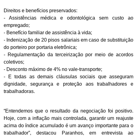
Direitos e benefícios preservados:
- Assistências médica e odontológica sem custo ao
empregado;
- Benefício familiar de assistência à vida;
- Indenização de 20 pisos salariais em caso de substituição
do porteiro por portaria eletrônica;
- Regulamentação da terceirização por meio de acordos
coletivos;
- Desconto máximo de 4% no vale-transporte;
- E todas as demais cláusulas sociais que asseguram
dignidade, segurança e proteção aos trabalhadores e
trabalhadoras.
“Entendemos que o resultado da negociação foi positivo.
Hoje, com a inflação mais controlada, garantir um reajuste
acima do índice acumulado é um avanço importante para o
trabalhador”, destacou Paranhos, em entrevista ao