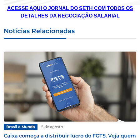
ACESSE AQUI O JORNAL DO SETH COM TODOS OS
DETALHES DA NEGOCIAÇÃO SALARIAL
Notícias Relacionadas
Brasil e Mundo
5 de agosto
Caixa começa a distribuir lucro do FGTS. Veja quem