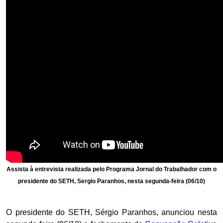
Assista à entrevista realizada pelo Programa Jornal do Trabalhador com o
presidente do SETH, Sergio Paranhos, nesta segunda-feira (06/10)
O presidente do SETH, Sérgio Paranhos, anunciou nesta