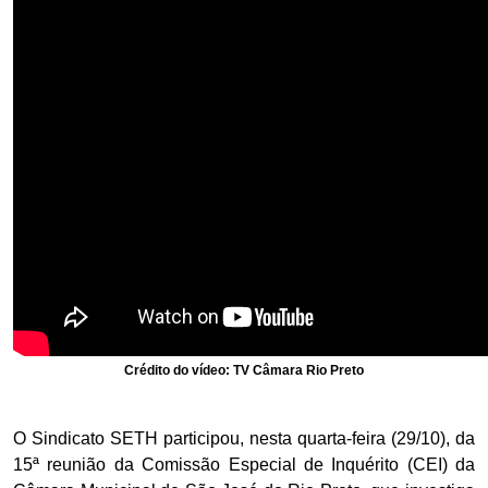
Crédito do vídeo: TV Câmara Rio Preto
O Sindicato SETH participou, nesta quarta-feira (29/10), da
15ª reunião da Comissão Especial de Inquérito (CEI) da