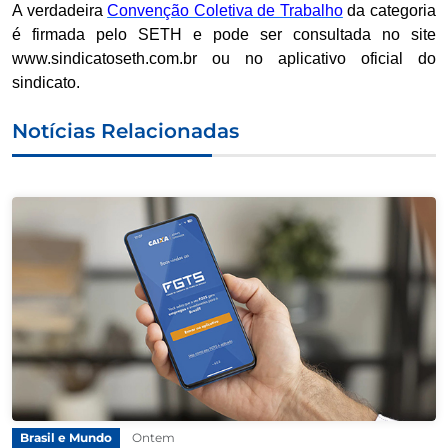
A verdadeira
Convenção Coletiva de Trabalho
da categoria
é firmada pelo SETH e pode ser consultada no site
www.sindicatoseth.com.br ou no aplicativo oficial do
sindicato.
Notícias Relacionadas
Brasil e Mundo
Ontem