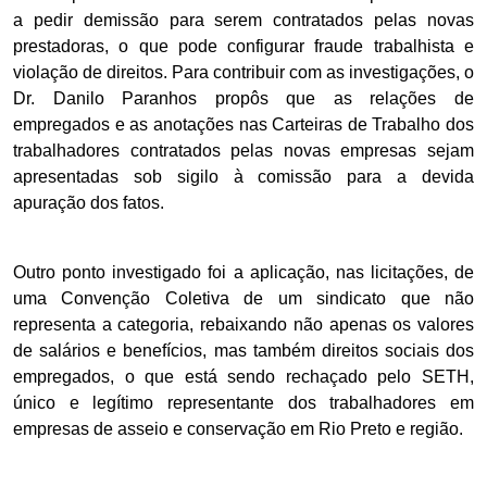
a pedir demissão para serem contratados pelas novas
prestadoras, o que pode configurar fraude trabalhista e
violação de direitos. Para contribuir com as investigações, o
Dr. Danilo Paranhos propôs que as relações de
empregados e as anotações nas Carteiras de Trabalho dos
trabalhadores contratados pelas novas empresas sejam
apresentadas sob sigilo à comissão para a devida
apuração dos fatos.
Outro ponto investigado foi a aplicação, nas licitações, de
uma Convenção Coletiva de um sindicato que não
representa a categoria, rebaixando não apenas os valores
de salários e benefícios, mas também direitos sociais dos
empregados, o que está sendo rechaçado pelo SETH,
único e legítimo representante dos trabalhadores em
empresas de asseio e conservação em Rio Preto e região.