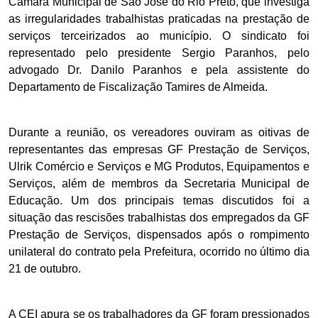
Câmara Municipal de São José do Rio Preto, que investiga
as irregularidades trabalhistas praticadas na prestação de
serviços terceirizados ao município. O sindicato foi
representado pelo presidente Sergio Paranhos, pelo
advogado Dr. Danilo Paranhos e pela assistente do
Departamento de Fiscalização Tamires de Almeida.
Durante a reunião, os vereadores ouviram as oitivas de
representantes das empresas GF Prestação de Serviços,
Ulrik Comércio e Serviços e MG Produtos, Equipamentos e
Serviços, além de membros da Secretaria Municipal de
Educação. Um dos principais temas discutidos foi a
situação das rescisões trabalhistas dos empregados da GF
Prestação de Serviços, dispensados após o rompimento
unilateral do contrato pela Prefeitura, ocorrido no último dia
21 de outubro.
A CEI apura se os trabalhadores da GF foram pressionados