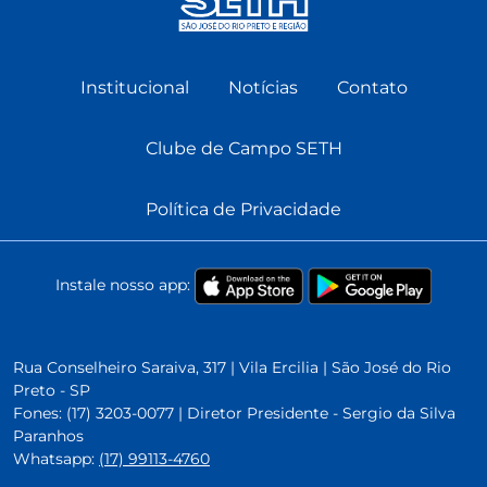
Institucional
Notícias
Contato
Clube de Campo SETH
Política de Privacidade
Instale nosso app:
Rua Conselheiro Saraiva, 317 | Vila Ercilia | São José do Rio
Preto - SP
Fones: (17) 3203-0077 | Diretor Presidente - Sergio da Silva
Paranhos
Whatsapp:
(17) 99113-4760