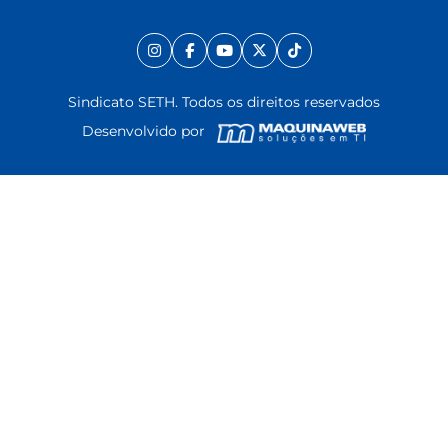
Sindicato SETH. Todos os direitos reservados
Desenvolvido por