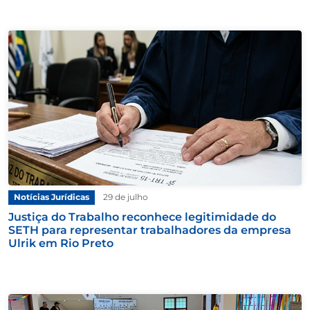
Notícias Jurídicas
29 de julho
Justiça do Trabalho reconhece legitimidade do
SETH para representar trabalhadores da empresa
Ulrik em Rio Preto