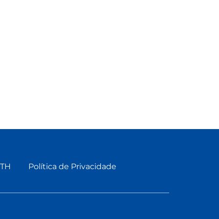
ETH
Política de Privacidade