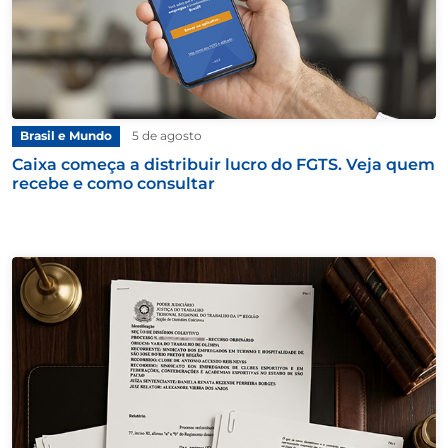
Brasil e Mundo
5 de agosto
Caixa começa a distribuir lucro do FGTS. Veja quem
recebe e como consultar