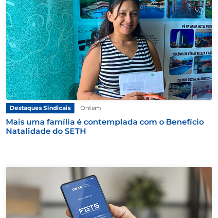
Destaques Sindicais
Ontem
Mais uma família é contemplada com o Benefício
Natalidade do SETH