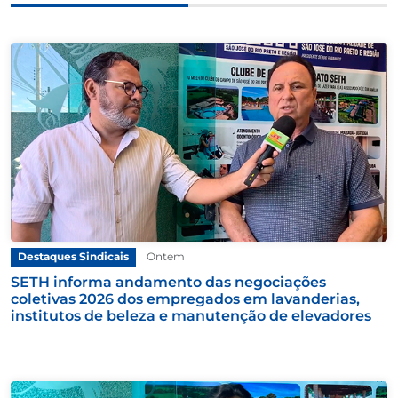
Destaques Sindicais
Ontem
SETH informa andamento das negociações
coletivas 2026 dos empregados em lavanderias,
institutos de beleza e manutenção de elevadores