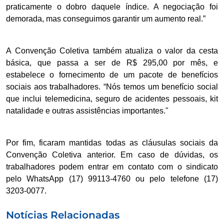
praticamente o dobro daquele índice. A negociação foi
demorada, mas conseguimos garantir um aumento real.”
A Convenção Coletiva também atualiza o valor da cesta
básica, que passa a ser de R$ 295,00 por mês, e
estabelece o fornecimento de um pacote de benefícios
sociais aos trabalhadores. “Nós temos um benefício social
que inclui telemedicina, seguro de acidentes pessoais, kit
natalidade e outras assistências importantes."
Por fim, ficaram mantidas todas as cláusulas sociais da
Convenção Coletiva anterior. Em caso de dúvidas, os
trabalhadores podem entrar em contato com o sindicato
pelo WhatsApp (17) 99113-4760 ou pelo telefone (17)
3203-0077.
Notícias Relacionadas