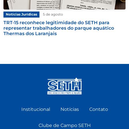
Notícias Jurídicas
5 de agosto
TRT-15 reconhece legitimidade do SETH para
representar trabalhadores do parque aquático
Thermas dos Laranjais
Institucional
Notícias
Contato
Clube de Campo SETH