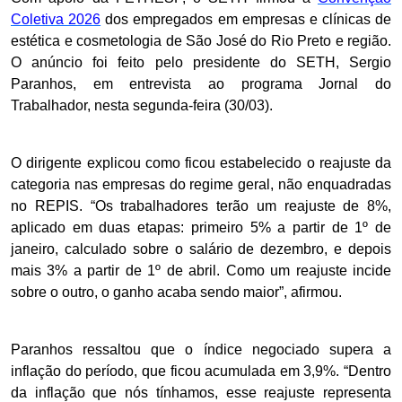
Coletiva 2026
dos empregados em empresas e clínicas de
estética e cosmetologia de São José do Rio Preto e região.
O anúncio foi feito pelo presidente do SETH, Sergio
Paranhos, em entrevista ao programa Jornal do
Trabalhador, nesta segunda-feira (30/03).
O dirigente explicou como ficou estabelecido o reajuste da
categoria nas empresas do regime geral, não enquadradas
no REPIS. “Os trabalhadores terão um reajuste de 8%,
aplicado em duas etapas: primeiro 5% a partir de 1º de
janeiro, calculado sobre o salário de dezembro, e depois
mais 3% a partir de 1º de abril. Como um reajuste incide
sobre o outro, o ganho acaba sendo maior”, afirmou.
Paranhos ressaltou que o índice negociado supera a
inflação do período, que ficou acumulada em 3,9%. “Dentro
da inflação que nós tínhamos, esse reajuste representa