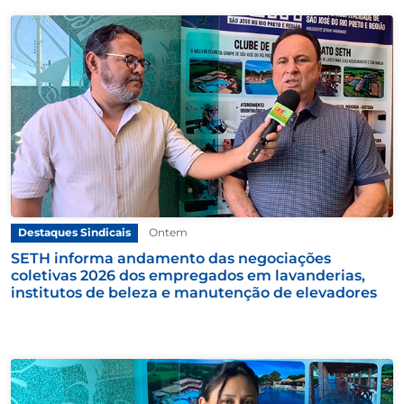
Destaques Sindicais
Ontem
SETH informa andamento das negociações
coletivas 2026 dos empregados em lavanderias,
institutos de beleza e manutenção de elevadores