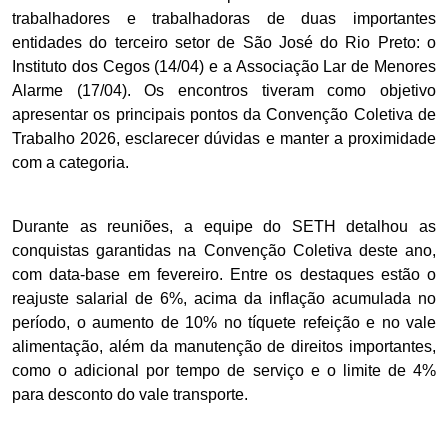
trabalhadores e trabalhadoras de duas importantes
entidades do terceiro setor de São José do Rio Preto: o
Instituto dos Cegos (14/04) e a Associação Lar de Menores
Alarme (17/04). Os encontros tiveram como objetivo
apresentar os principais pontos da Convenção Coletiva de
Trabalho 2026, esclarecer dúvidas e manter a proximidade
com a categoria.
Durante as reuniões, a equipe do SETH detalhou as
conquistas garantidas na Convenção Coletiva deste ano,
com data-base em fevereiro. Entre os destaques estão o
reajuste salarial de 6%, acima da inflação acumulada no
período, o aumento de 10% no tíquete refeição e no vale
alimentação, além da manutenção de direitos importantes,
como o adicional por tempo de serviço e o limite de 4%
para desconto do vale transporte.