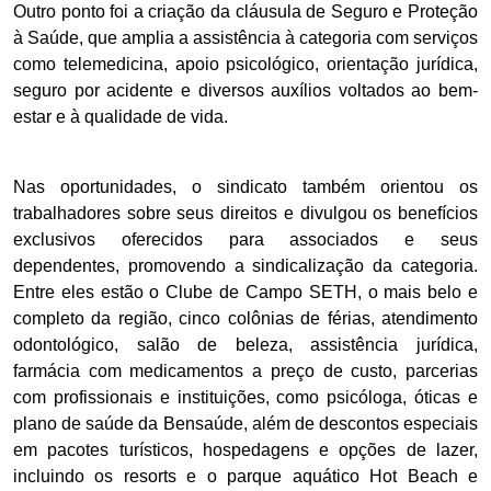
Outro ponto foi a criação da cláusula de Seguro e Proteção
à Saúde, que amplia a assistência à categoria com serviços
como telemedicina, apoio psicológico, orientação jurídica,
seguro por acidente e diversos auxílios voltados ao bem-
estar e à qualidade de vida.
Nas oportunidades, o sindicato também orientou os
trabalhadores sobre seus direitos e divulgou os benefícios
exclusivos oferecidos para associados e seus
dependentes, promovendo a sindicalização da categoria.
Entre eles estão o Clube de Campo SETH, o mais belo e
completo da região, cinco colônias de férias, atendimento
odontológico, salão de beleza, assistência jurídica,
farmácia com medicamentos a preço de custo, parcerias
com profissionais e instituições, como psicóloga, óticas e
plano de saúde da Bensaúde, além de descontos especiais
em pacotes turísticos, hospedagens e opções de lazer,
incluindo os resorts e o parque aquático Hot Beach e