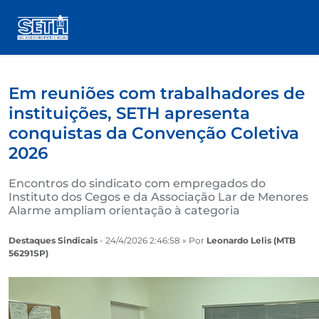
Em reuniões com trabalhadores de
instituições, SETH apresenta
conquistas da Convenção Coletiva
2026
Encontros do sindicato com empregados do
Instituto dos Cegos e da Associação Lar de Menores
Alarme ampliam orientação à categoria
Destaques Sindicais
- 24/4/2026 2:46:58 » Por
Leonardo Lelis (MTB
56291SP)