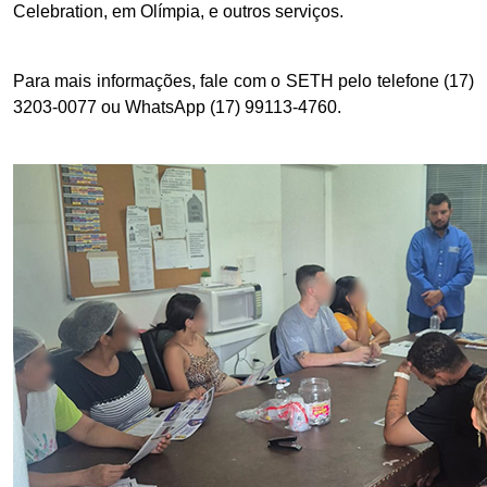
Celebration, em Olímpia, e outros serviços.
Para mais informações, fale com o SETH pelo telefone (17)
3203-0077 ou WhatsApp (17) 99113-4760.