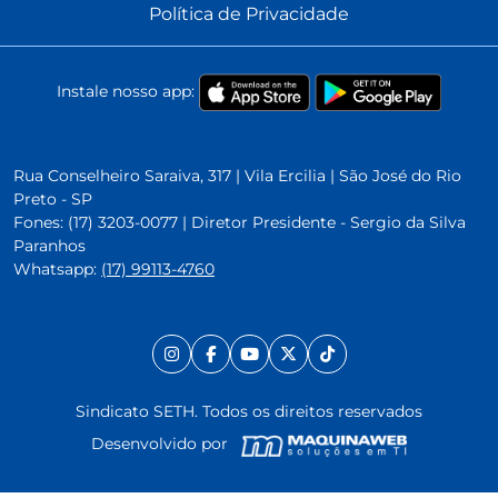
Política de Privacidade
Instale nosso app:
Rua Conselheiro Saraiva, 317 | Vila Ercilia | São José do Rio
Preto - SP
Fones: (17) 3203-0077 | Diretor Presidente - Sergio da Silva
Paranhos
Whatsapp:
(17) 99113-4760
Sindicato SETH. Todos os direitos reservados
Desenvolvido por