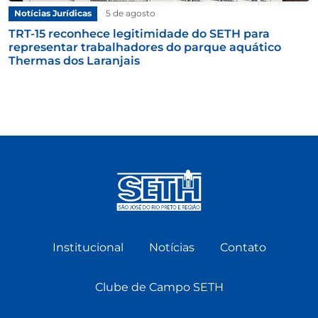
Notícias Jurídicas
5 de agosto
TRT-15 reconhece legitimidade do SETH para
representar trabalhadores do parque aquático
Thermas dos Laranjais
Institucional
Notícias
Contato
Clube de Campo SETH