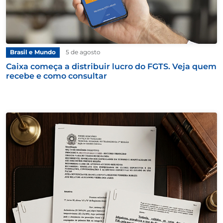
Brasil e Mundo
5 de agosto
Caixa começa a distribuir lucro do FGTS. Veja quem
recebe e como consultar