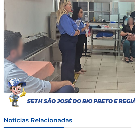
Notícias Relacionadas