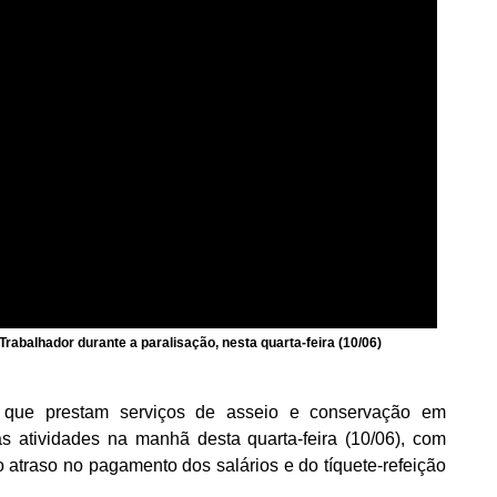
Trabalhador durante a paralisação, nesta quarta-feira (10/06)
, que prestam serviços de asseio e conservação em
s atividades na manhã desta quarta-feira (10/06), com
 atraso no pagamento dos salários e do tíquete-refeição