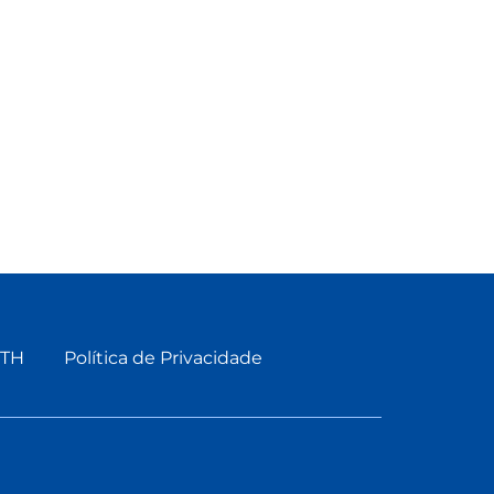
ETH
Política de Privacidade