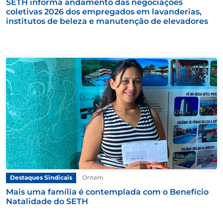
SETH informa andamento das negociações
coletivas 2026 dos empregados em lavanderias,
institutos de beleza e manutenção de elevadores
Destaques Sindicais
Ontem
Mais uma família é contemplada com o Benefício
Natalidade do SETH