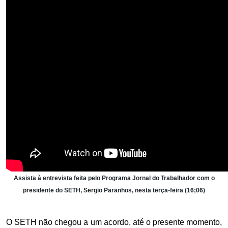
Assista à entrevista feita pelo Programa Jornal do Trabalhador com o
presidente do SETH, Sergio Paranhos, nesta terça-feira (16;06)
O SETH não chegou a um acordo, até o presente momento,