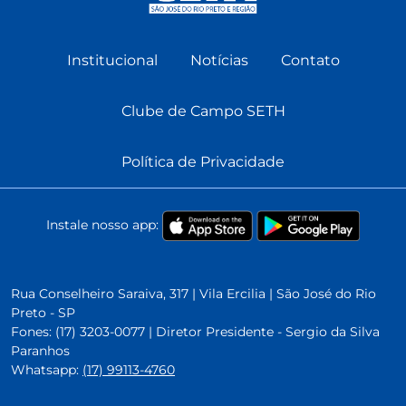
Institucional
Notícias
Contato
Clube de Campo SETH
Política de Privacidade
Instale nosso app:
Rua Conselheiro Saraiva, 317 | Vila Ercilia | São José do Rio
Preto - SP
Fones: (17) 3203-0077 | Diretor Presidente - Sergio da Silva
Paranhos
Whatsapp:
(17) 99113-4760