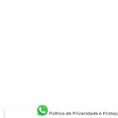
Política de Privacidade e Prote