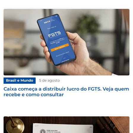
Brasil e Mundo
5 de agosto
Caixa começa a distribuir lucro do FGTS. Veja quem
recebe e como consultar