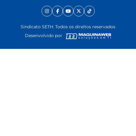
Sindicato SETH. Todos os direitos reservados
Desenvolvido por