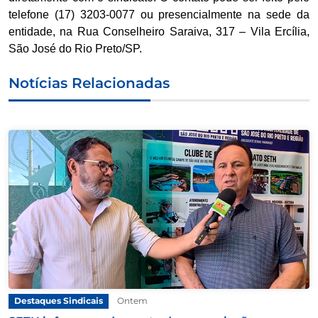
telefone (17) 3203-0077 ou presencialmente na sede da
entidade, na Rua Conselheiro Saraiva, 317 – Vila Ercília,
São José do Rio Preto/SP.
Notícias Relacionadas
Destaques Sindicais
Ontem