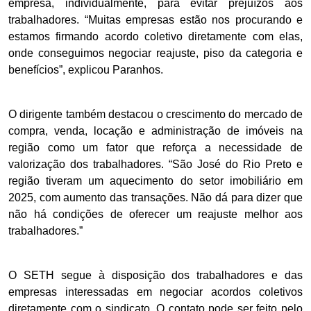
empresa, individualmente, para evitar prejuízos aos
trabalhadores. “Muitas empresas estão nos procurando e
estamos firmando acordo coletivo diretamente com elas,
onde conseguimos negociar reajuste, piso da categoria e
benefícios”, explicou Paranhos.
O dirigente também destacou o crescimento do mercado de
compra, venda, locação e administração de imóveis na
região como um fator que reforça a necessidade de
valorização dos trabalhadores. “São José do Rio Preto e
região tiveram um aquecimento do setor imobiliário em
2025, com aumento das transações. Não dá para dizer que
não há condições de oferecer um reajuste melhor aos
trabalhadores.”
O SETH segue à disposição dos trabalhadores e das
empresas interessadas em negociar acordos coletivos
diretamente com o sindicato. O contato pode ser feito pelo