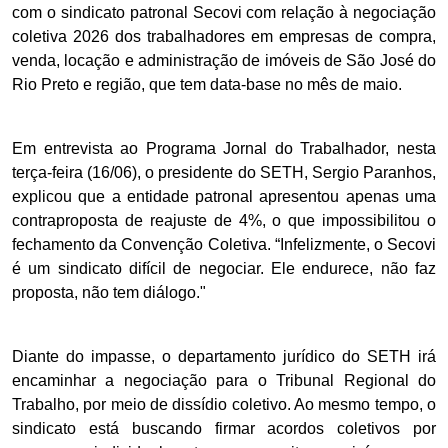
com o sindicato patronal Secovi com relação à negociação
coletiva 2026 dos trabalhadores em empresas de compra,
venda, locação e administração de imóveis de São José do
Rio Preto e região, que tem data-base no mês de maio.
Em entrevista ao Programa Jornal do Trabalhador, nesta
terça-feira (16/06), o presidente do SETH, Sergio Paranhos,
explicou que a entidade patronal apresentou apenas uma
contraproposta de reajuste de 4%, o que impossibilitou o
fechamento da Convenção Coletiva. “Infelizmente, o Secovi
é um sindicato difícil de negociar. Ele endurece, não faz
proposta, não tem diálogo."
Diante do impasse, o departamento jurídico do SETH irá
encaminhar a negociação para o Tribunal Regional do
Trabalho, por meio de dissídio coletivo. Ao mesmo tempo, o
sindicato está buscando firmar acordos coletivos por