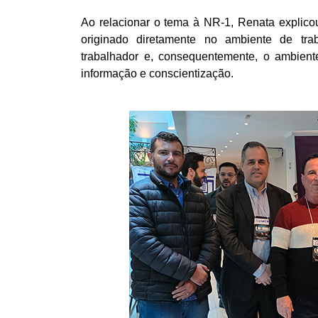
Ao relacionar o tema à NR-1, Renata explico
originado diretamente no ambiente de tra
trabalhador e, consequentemente, o ambiente
informação e conscientização.