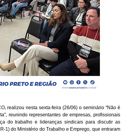
realizou nesta sexta-feira (26/06) o seminário “Não é
”, reunindo representantes de empresas, profissionais
 do trabalho e lideranças sindicais para discutir as
1) do Ministério do Trabalho e Emprego, que entraram